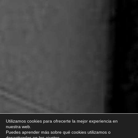
Utilizamos cookies para ofrecerte la mejor experiencia en
nuestra web.
Puedes aprender más sobre qué cookies utilizamos o
desactivarlas en los
ajustes
.